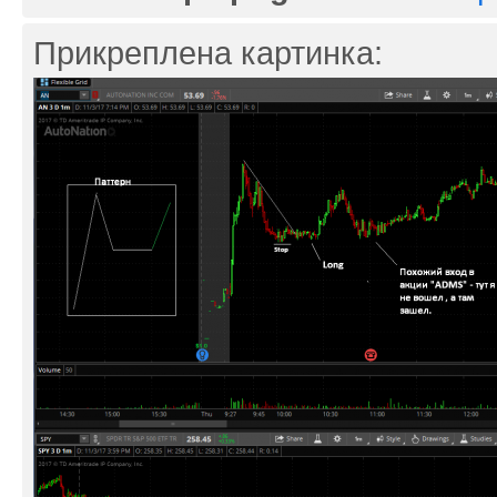
Прикреплена картинка: