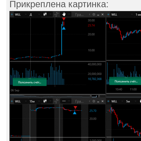
Прикреплена картинка: