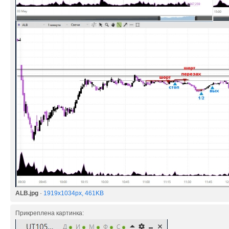
ALB.jpg
·
1919x1034px, 461KB
Прикреплена картинка: