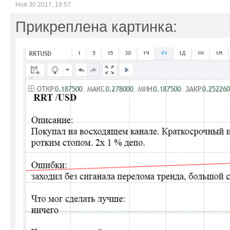
Ноя 30 2017, 19:57
Прикреплена картинка: