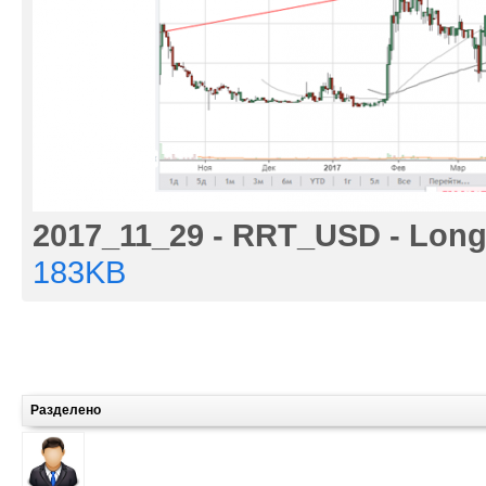
2017_11_29 - RRT_USD - Lon
183KB
Разделено