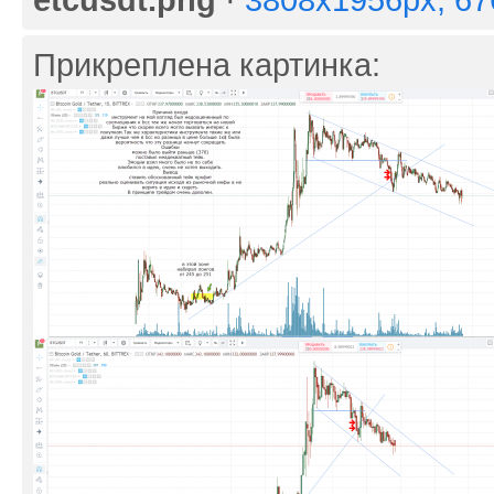
Прикреплена картинка: