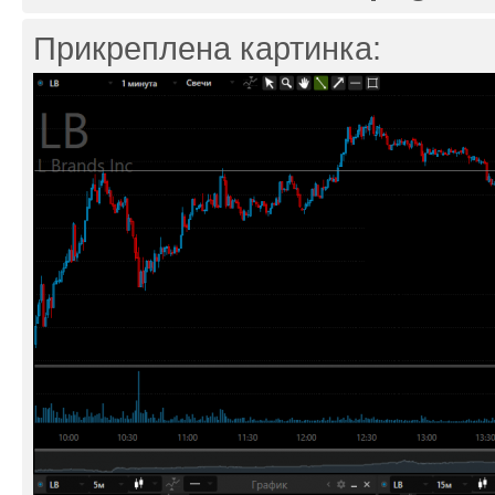
Прикреплена картинка: