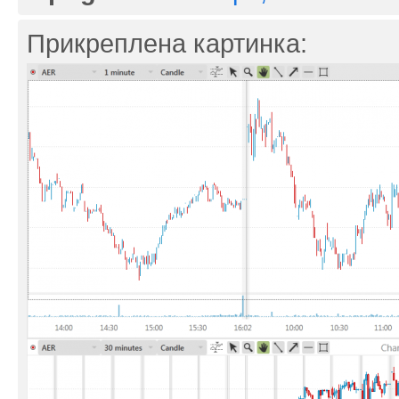
Прикреплена картинка: