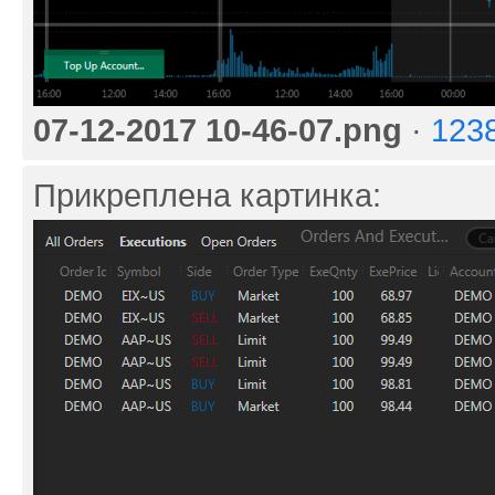
07-12-2017 10-46-07.png
·
123
Прикреплена картинка: