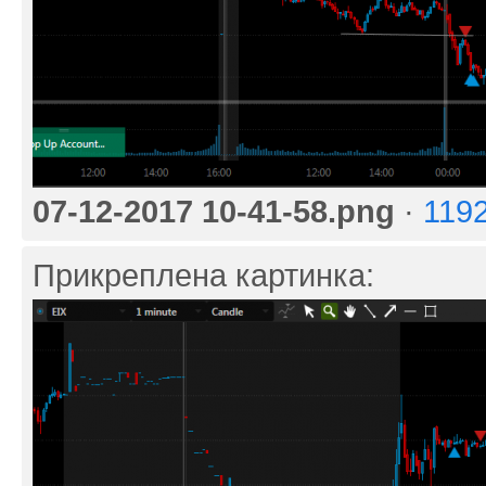
07-12-2017 10-41-58.png
·
119
Прикреплена картинка: