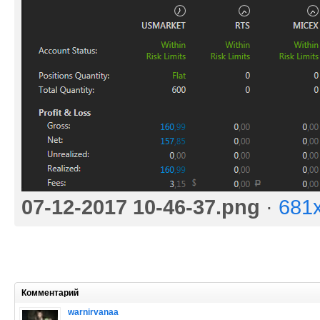
07-12-2017 10-46-37.png
·
681
Комментарий
warnirvanaa