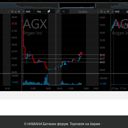
© HAMAHA Биткоин форум. Торговля на бирже ·