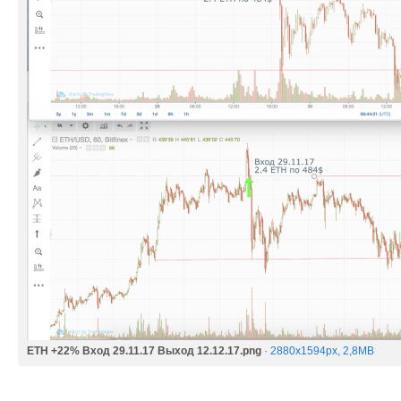
ETH +22% Вход 29.11.17 Выход 12.12.17.png
·
2880x1594px, 2,8MB