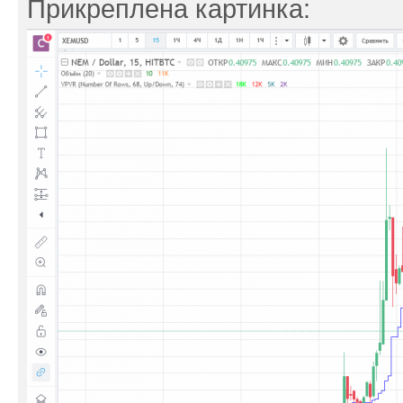
Прикреплена картинка: