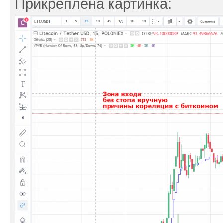
Прикреплена картинка: