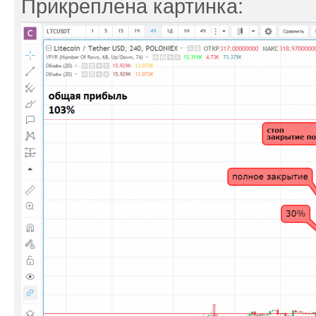
Прикреплена картинка: