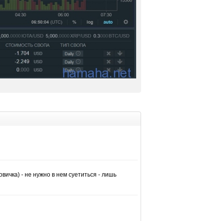
вичка) - не нужно в нем суетиться - лишь