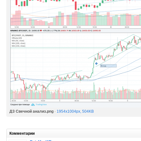
ДЗ Свечной анализ.png
·
1954x1004px, 504KB
Комментарии