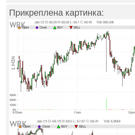
Прикреплена картинка: