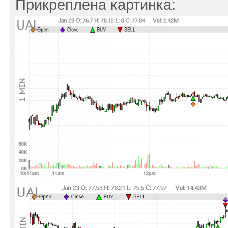
Прикреплена картинка: