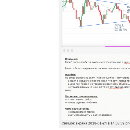
Снимок экрана 2018-01-24 в 14.58.59.pn