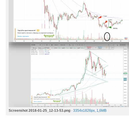
Screenshot 2018-01-25_12-13-53.png
·
3354x1826px, 1,6MB