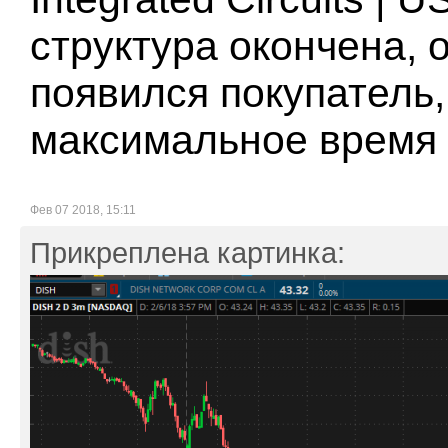
структура окончена, 
появился покупатель,
максимальное время 
Фев 07 2018, 15:11
Прикреплена картинка: