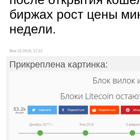
биржах рост цены ми
недели.
Фев 19 2018, 17:22
Прикреплена картинка: