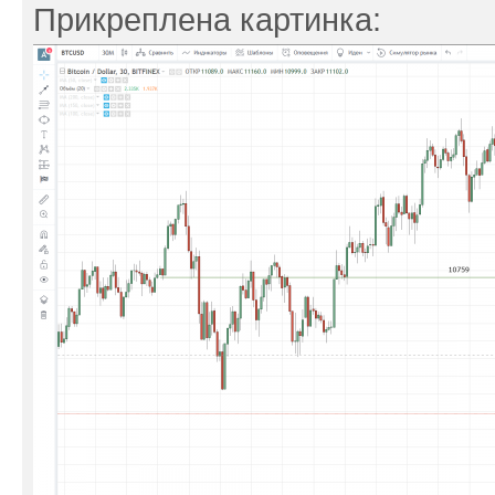
Прикреплена картинка: