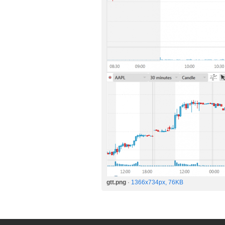
gtt.png
·
1366x734px, 76KB