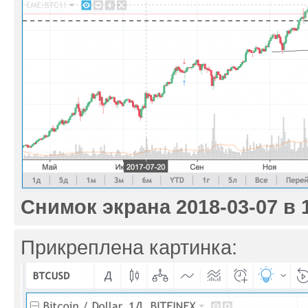
Снимок экрана 2018-03-07 в 1
Прикреплена картинка: