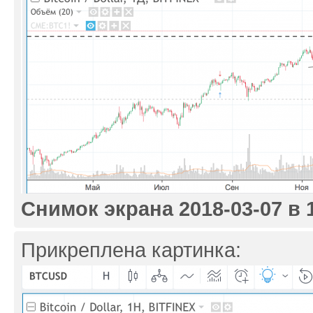
Снимок экрана 2018-03-07 в 1
Прикреплена картинка: