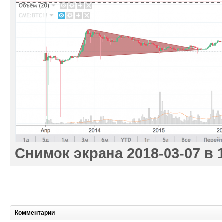
Снимок экрана 2018-03-07 в 1
Комментарии