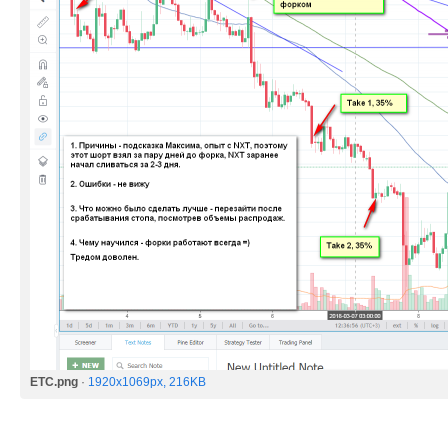
ETC.png
·
1920x1069px, 216KB