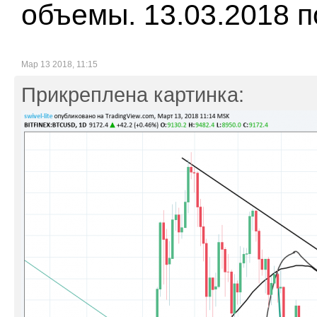
объемы. 13.03.2018 
Мар 13 2018, 11:15
Прикреплена картинка: