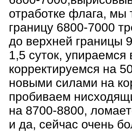
отработке флага, мы
границу 6800-7000 тр
до верхней границы 9
1,5 суток, упираемся
корректируемся на 50
новыми силами на ко
пробиваем нисходящ
на 8700-8800, ломает
и да, сейчас очень 