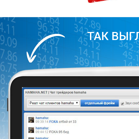
ТАК ВЫГ