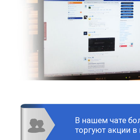
В нашем чате бо
торгуют акции в 