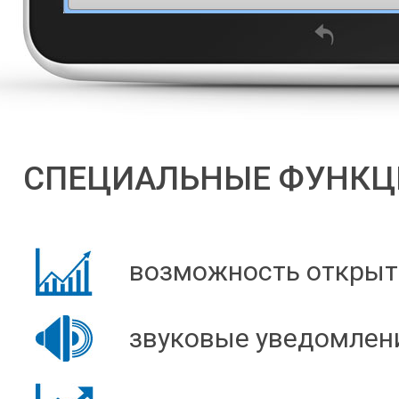
СПЕЦИАЛЬНЫЕ ФУНКЦИ
возможность открыти
звуковые уведомлени