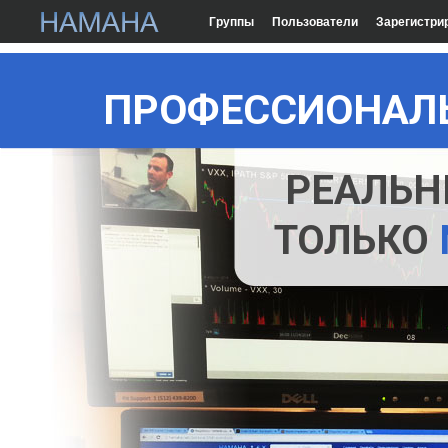
Группы
Пользователи
Зарегистри
ПРОФЕССИОНАЛЬ
РЕАЛЬН
ТОЛЬКО