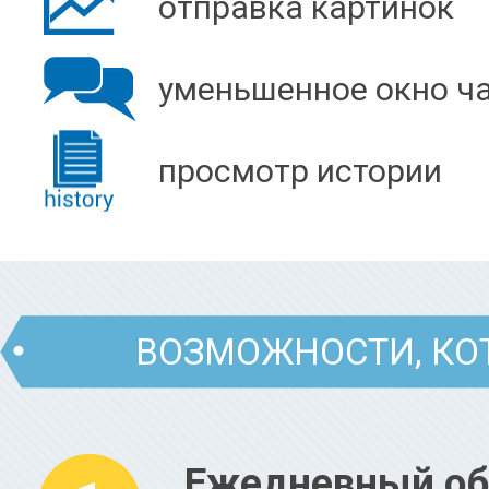
отправка картинок
уменьшенное окно ч
просмотр истории
ВОЗМОЖНОСТИ, КОТ
Ежедневный об