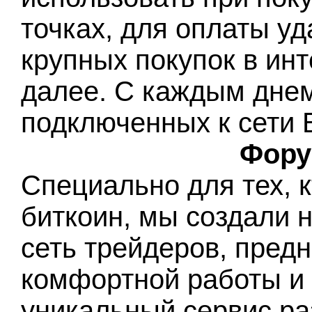
точках, для оплаты у
крупных покупок в инт
далее. С каждым днем
подключенных к сети Б
Фору
Специально для тех, 
биткоин, мы создали 
сеть трейдеров, пред
комфортной работы и
уникальный сервис ра