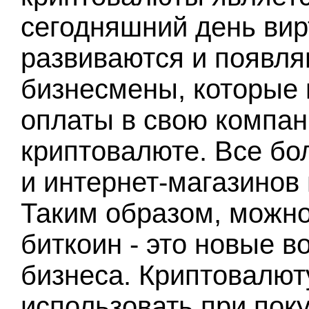
сегодняшний день ви
развиваются и появля
бизнесмены, которые 
оплаты в свою компан
криптовалюте. Все бо
и интернет-магазинов 
Таким образом, можно 
биткоин - это новые 
бизнеса. Криптовалют
использовать при поку