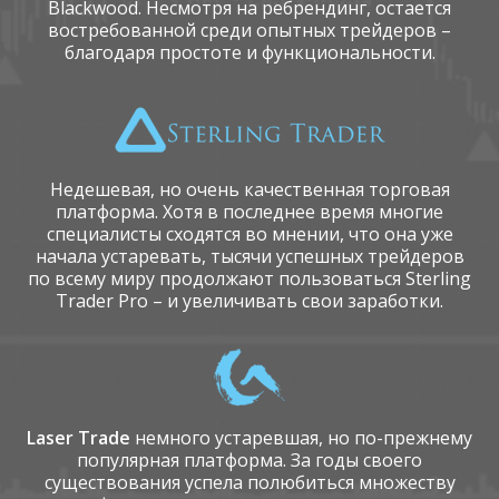
Blackwood. Несмотря на ребрендинг, остается
востребованной среди опытных трейдеров –
благодаря простоте и функциональности.
Недешевая, но очень качественная торговая
платформа. Хотя в последнее время многие
специалисты сходятся во мнении, что она уже
начала устаревать, тысячи успешных трейдеров
по всему миру продолжают пользоваться Sterling
Trader Pro – и увеличивать свои заработки.
Laser Trade
немного устаревшая, но по-прежнему
популярная платформа. За годы своего
существования успела полюбиться множеству