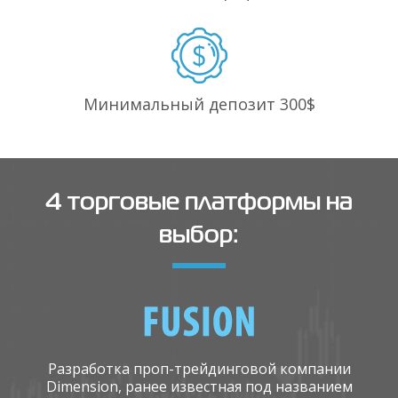
Минимальный депозит
300$
4 торговые платформы на
выбор:
Разработка проп-трейдинговой компании
Dimension, ранее известная под названием