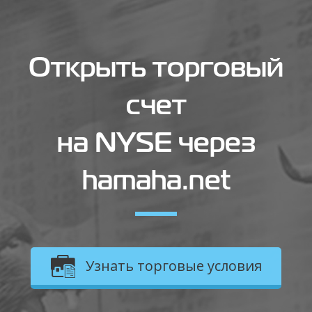
Открыть торговый
счет
на NYSE через
hamaha.net
Узнать торговые условия