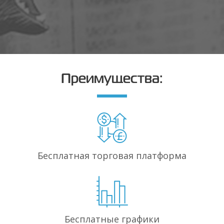
Преимущества:
Бесплатная торговая
платформа
Бесплатные
графики