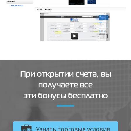
При открытии счета, вы
получаете все
эти бонусы бесплатно
Узнать торговые условия