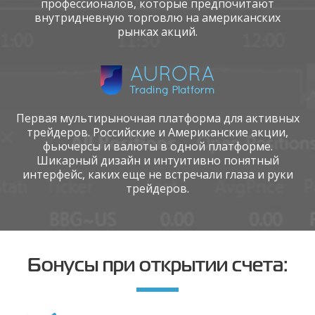
профессионалов, которые предпочитают
внутридневную торговлю на американских
рынках акций.
Первая мультирыночная платформа для активных
трейдеров. Российские и Американские акции,
фьючерсы и валюты в одной платформе.
Шикарный дизайн и интуитивно понятный
интерфейс, каких еще не встречали глаза и руки
трейдеров.
Бонусы при открытии счета: