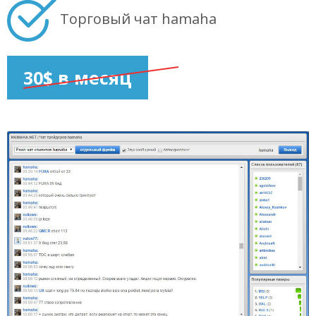
Торговый чат hamaha
30$ в месяц