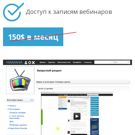
Доступ к записям вебинаров
150$ в месяц