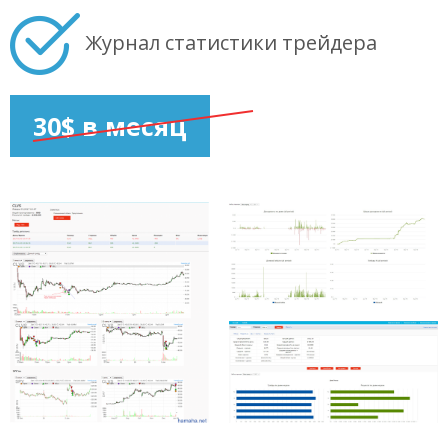
Журнал статистики трейдера
30$ в месяц