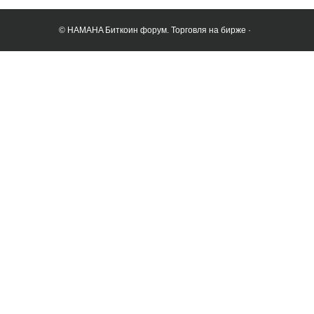
© HAMAHA Биткоин форум. Торговля на бирже ·