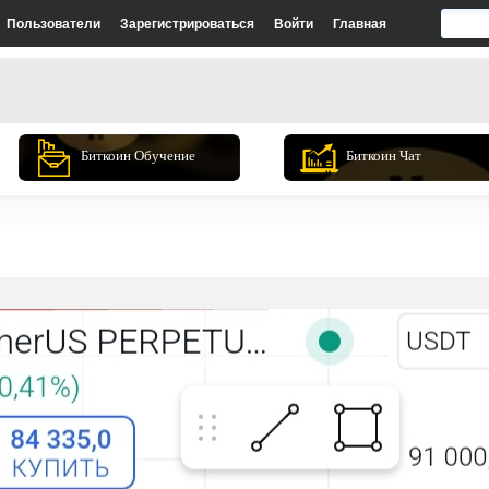
Пользователи
Зарегистрироваться
Войти
Главная
Биткоин Обучение
Биткоин Чат