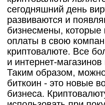
сегодняшний день ви
развиваются и появля
бизнесмены, которые 
оплаты в свою компан
криптовалюте. Все бо
и интернет-магазинов 
Таким образом, можно 
биткоин - это новые 
бизнеса. Криптовалют
использовать при поку