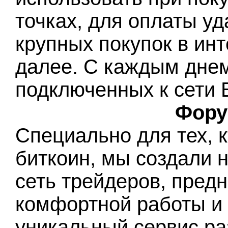
точках, для оплаты у
крупных покупок в инт
далее. С каждым днем
подключенных к сети Б
Фору
Специально для тех, 
биткоин, мы создали 
сеть трейдеров, пред
комфортной работы и
уникальный сервис ра