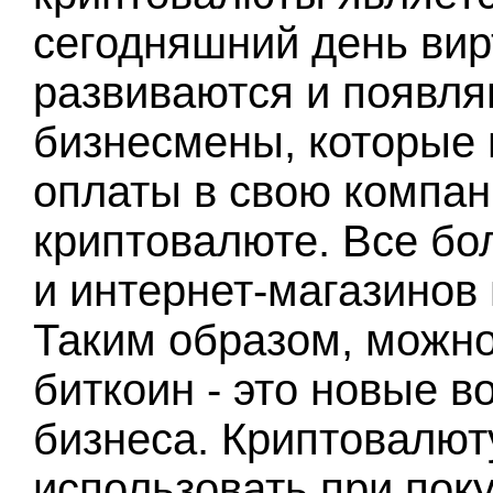
сегодняшний день ви
развиваются и появля
бизнесмены, которые 
оплаты в свою компан
криптовалюте. Все бо
и интернет-магазинов 
Таким образом, можно 
биткоин - это новые 
бизнеса. Криптовалют
использовать при поку