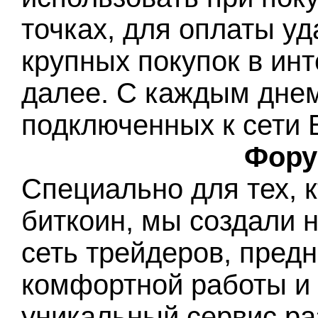
точках, для оплаты у
крупных покупок в инт
далее. С каждым днем
подключенных к сети Б
Фору
Специально для тех, 
биткоин, мы создали 
сеть трейдеров, пред
комфортной работы и
уникальный сервис ра