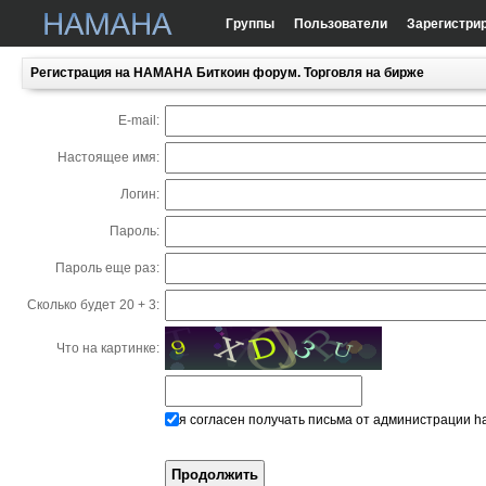
Группы
Пользователи
Зарегистри
Регистрация на HAMAHA Биткоин форум. Торговля на бирже
E-mail:
Настоящее имя:
Логин:
Пароль:
Пароль еще раз:
Сколько будет 20 + 3:
Что на картинке:
я согласен получать письма от администрации h