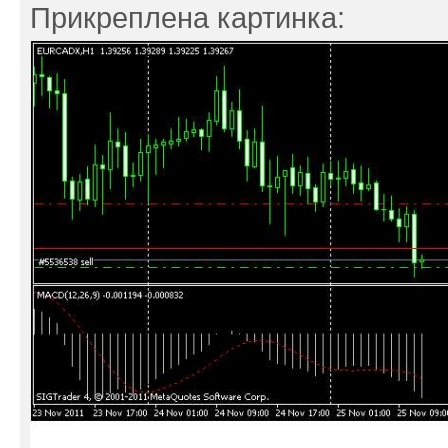
Прикреплена картинка: