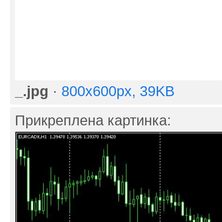
_.jpg
·
800x600px, 39KB
Прикреплена картинка: