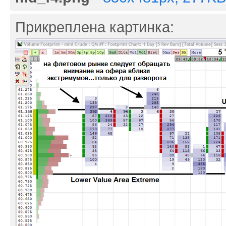
Прикреплена картинка: