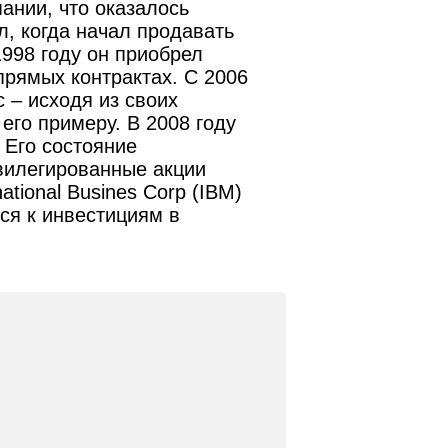
ании, что оказалось
, когда начал продавать
1998 году он приобрел
прямых контрактах. С 2006
 – исходя из своих
его примеру. В 2008 году
 Его состояние
ивилегированные акции
ational Busines Corp (IBM)
ся к инвестициям в