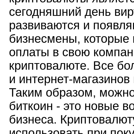
сегодняшний день ви
развиваются и появля
бизнесмены, которые 
оплаты в свою компан
криптовалюте. Все бо
и интернет-магазинов 
Таким образом, можно 
биткоин - это новые 
бизнеса. Криптовалют
использовать при поку