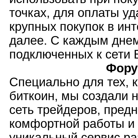
точках, для оплаты у
крупных покупок в инт
далее. С каждым днем
подключенных к сети Б
Фору
Специально для тех, 
биткоин, мы создали 
сеть трейдеров, пред
комфортной работы и
уникальный сервис ра