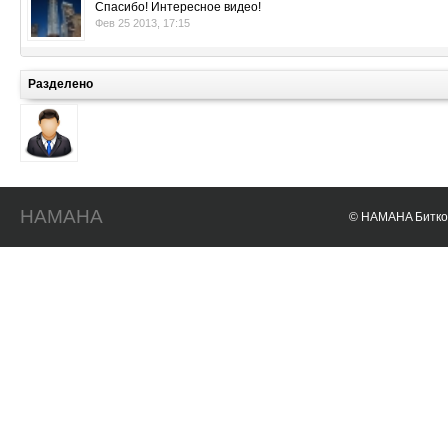
Спасибо! Интересное видео!
Фев 25 2013, 17:15
Разделено
HAMAHA
© HAMAHA Биткои