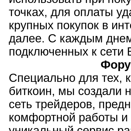
точках, для оплаты у
крупных покупок в инт
далее. С каждым днем
подключенных к сети Б
Фору
Специально для тех, 
биткоин, мы создали 
сеть трейдеров, пред
комфортной работы и
уникальный сервис ра