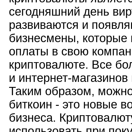
сегодняшний день ви
развиваются и появля
бизнесмены, которые 
оплаты в свою компан
криптовалюте. Все бо
и интернет-магазинов 
Таким образом, можно 
биткоин - это новые 
бизнеса. Криптовалют
использовать при поку