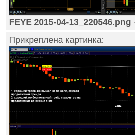
FEYE 2015-04-13_220546.png
Прикреплена картинка: