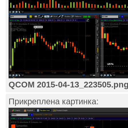
QCOM 2015-04-13_223505.pn
Прикреплена картинка: