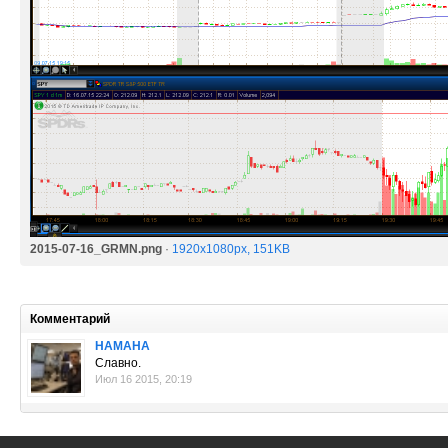
2015-07-16_GRMN.png
·
1920x1080px, 151KB
Комментарий
HAMAHA
Славно.
Июл 16 2015, 20:19