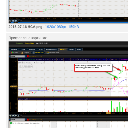
2015-07-16 HCA.png
·
1920x1080px, 159KB
Прикреплена картинка: