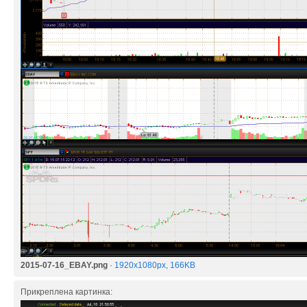
2015-07-16_EBAY.png
·
1920x1080px, 166KB
Прикреплена картинка: