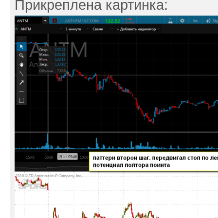
Прикреплена картинка: