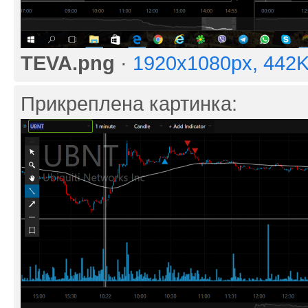
TEVA.png
·
1920x1080px, 442
Прикреплена картинка: