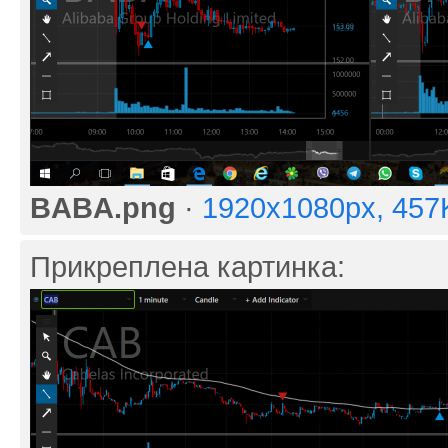
BABA.png
·
1920x1080px, 457
Прикреплена картинка: