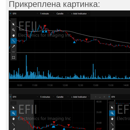
Прикреплена картинка: