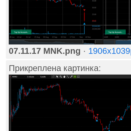
07.11.17 MNK.png
·
1906x1039
Прикреплена картинка: