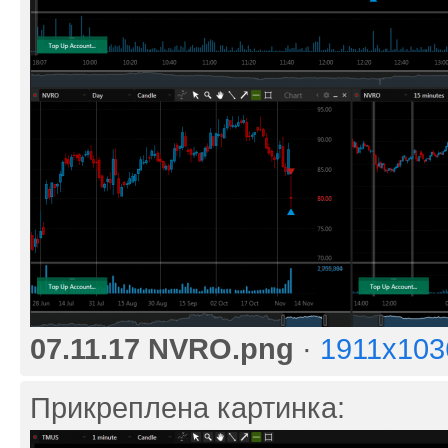
07.11.17 NVRO.png
·
1911x103
Прикреплена картинка: