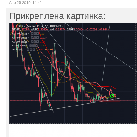
Апр 25 2019, 14:41
Прикреплена картинка: