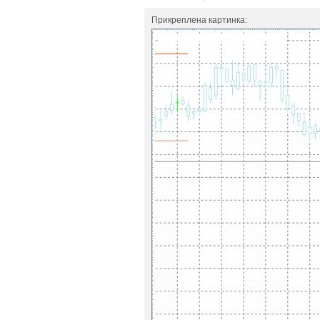
Прикреплена картинка: