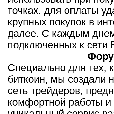
точках, для оплаты у
крупных покупок в инт
далее. С каждым днем
подключенных к сети Б
Фору
Специально для тех, 
биткоин, мы создали 
сеть трейдеров, пред
комфортной работы и
уникальный сервис ра