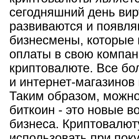
сегодняшний день ви
развиваются и появля
бизнесмены, которые 
оплаты в свою компан
криптовалюте. Все бо
и интернет-магазинов 
Таким образом, можно 
биткоин - это новые 
бизнеса. Криптовалют
использовать при поку