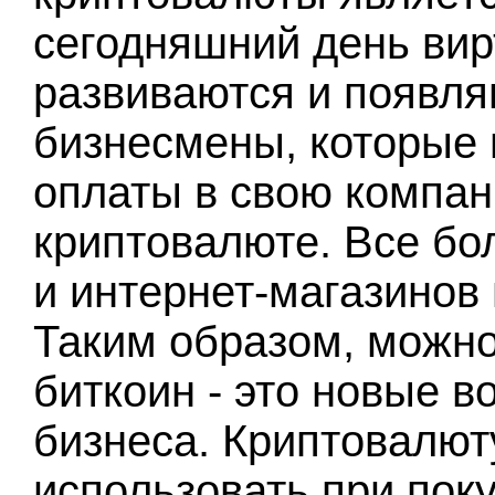
сегодняшний день ви
развиваются и появля
бизнесмены, которые 
оплаты в свою компан
криптовалюте. Все бо
и интернет-магазинов 
Таким образом, можно 
биткоин - это новые 
бизнеса. Криптовалют
использовать при поку