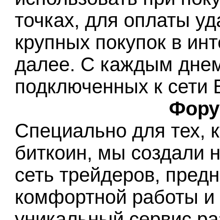
точках, для оплаты у
крупных покупок в инт
далее. С каждым днем
подключенных к сети Б
Фору
Специально для тех, 
биткоин, мы создали 
сеть трейдеров, пред
комфортной работы и
уникальный сервис ра