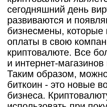
сегодняшний день ви
развиваются и появля
бизнесмены, которые 
оплаты в свою компан
криптовалюте. Все бо
и интернет-магазинов 
Таким образом, можно 
биткоин - это новые 
бизнеса. Криптовалют
использовать при поку