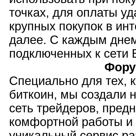
точках, для оплаты у
крупных покупок в инт
далее. С каждым днем
подключенных к сети Б
Фору
Специально для тех, 
биткоин, мы создали 
сеть трейдеров, пред
комфортной работы и
уникальный сервис ра