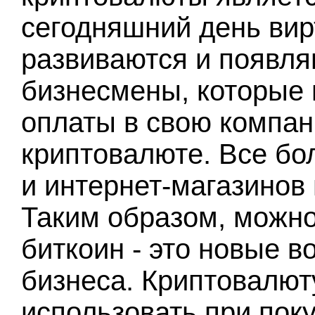
сегодняшний день ви
развиваются и появля
бизнесмены, которые 
оплаты в свою компан
криптовалюте. Все бо
и интернет-магазинов 
Таким образом, можно 
биткоин - это новые 
бизнеса. Криптовалют
использовать при поку