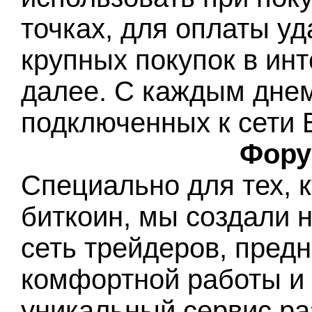
точках, для оплаты у
крупных покупок в инт
далее. С каждым днем
подключенных к сети Б
Фору
Специально для тех, 
биткоин, мы создали 
сеть трейдеров, пред
комфортной работы и
уникальный сервис ра