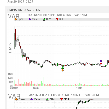
Янв 29 2017, 18:27
Прикреплена картинка: